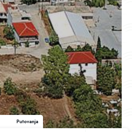
Putovanja